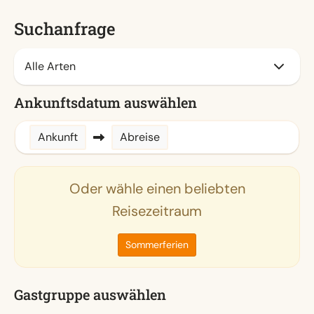
Suchanfrage
Ankunftsdatum auswählen
Ankunft
Abreise
Oder wähle einen beliebten
Reisezeitraum
Sommerferien
Gastgruppe auswählen