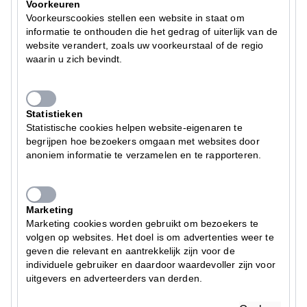
Voorkeuren
Voorkeurscookies stellen een website in staat om
informatie te onthouden die het gedrag of uiterlijk van de
website verandert, zoals uw voorkeurstaal of de regio
waarin u zich bevindt.
Statistieken
Statistische cookies helpen website-eigenaren te
begrijpen hoe bezoekers omgaan met websites door
anoniem informatie te verzamelen en te rapporteren.
Marketing
Marketing cookies worden gebruikt om bezoekers te
volgen op websites. Het doel is om advertenties weer te
geven die relevant en aantrekkelijk zijn voor de
individuele gebruiker en daardoor waardevoller zijn voor
uitgevers en adverteerders van derden.