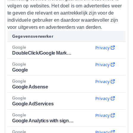
volgen op websites. Het doel is om advertenties weer
te geven die relevant en aantrekkelijk zijn voor de
individuele gebruiker en daardoor waardevoller zijn
voor uitgevers en adverteerders van derden.
Gegevensverwerker
Google
Privacy
DoubleClick/Google Marketing
Google
Privacy
Google
Google
Privacy
Google Adsense
Google
Privacy
Google AdServices
Google
Privacy
Google Analytics with signals
Google
Privacy