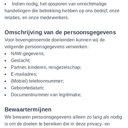
Indien nodig, het opsporen van onrechtmatige
handelingen die betrekking hebben op ons bedrijf, onze
relaties, en onze medewerkers.
Omschrijving van de persoonsgegevens
Voor bovengenoemde doeleinden kunnen wij de
volgende persoonsgegevens verwerken:
NAW-gegevens;
Geslacht;
Partner, kinderen, reisgezelschap;
E-mailadres;
(Mobiel) telefoonnummer;
Geboortedatum;
Documentnummer van legitimatie;
Bewaartermijnen
We bewaren persoonsgegevens alleen zo lang als nodig
is om de doelen te bereiken die in deze privacy- en