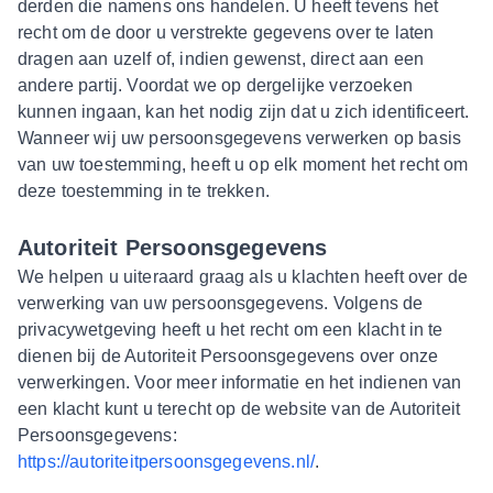
derden die namens ons handelen. U heeft tevens het
recht om de door u verstrekte gegevens over te laten
dragen aan uzelf of, indien gewenst, direct aan een
andere partij. Voordat we op dergelijke verzoeken
kunnen ingaan, kan het nodig zijn dat u zich identificeert.
Wanneer wij uw persoonsgegevens verwerken op basis
van uw toestemming, heeft u op elk moment het recht om
deze toestemming in te trekken.
Autoriteit Persoonsgegevens
We helpen u uiteraard graag als u klachten heeft over de
verwerking van uw persoonsgegevens. Volgens de
privacywetgeving heeft u het recht om een klacht in te
dienen bij de Autoriteit Persoonsgegevens over onze
verwerkingen. Voor meer informatie en het indienen van
een klacht kunt u terecht op de website van de Autoriteit
Persoonsgegevens:
https://autoriteitpersoonsgegevens.nl/
.