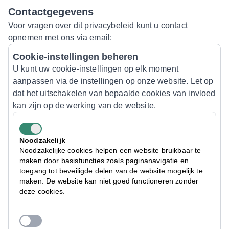
Contactgegevens
Voor vragen over dit privacybeleid kunt u contact
opnemen met ons via email:
Cookie-instellingen beheren
U kunt uw cookie-instellingen op elk moment
aanpassen via de instellingen op onze website. Let op
dat het uitschakelen van bepaalde cookies van invloed
kan zijn op de werking van de website.
Noodzakelijk
Noodzakelijke cookies helpen een website bruikbaar te
maken door basisfuncties zoals paginanavigatie en
toegang tot beveiligde delen van de website mogelijk te
maken. De website kan niet goed functioneren zonder
deze cookies.