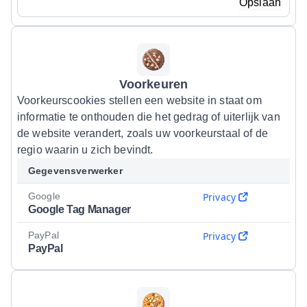
Opslaan
Voorkeuren
Voorkeurscookies stellen een website in staat om
informatie te onthouden die het gedrag of uiterlijk van
de website verandert, zoals uw voorkeurstaal of de
regio waarin u zich bevindt.
Gegevensverwerker
Google
Privacy
Google Tag Manager
PayPal
Privacy
PayPal