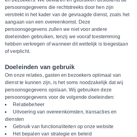
persoonsgegevens die rechtstreeks door hen zijn
verstrekt in het kader van de gevraagde dienst, zoals het
aangaan van een overeenkomst. Deze
persoonsgegevens zullen we niet voor andere
doeleinden gebruiken, tenzij we vooraf toestemming
hebben verkregen of wanneer dit wettelijk is toegestaan
of verplicht.
Doeleinden van gebruik
Om onze relaties, gasten en bezoekers optimaal van
dienst te kunnen zijn, is het soms noodzakelijk dat wij
persoonsgegevens opslaan. Wij gebruiken deze
persoonsgegevens voor de volgende doeleinden:
Relatiebeheer
Uitvoering van overeenkomsten, transacties en
diensten
Gebruik van functionaliteiten op onze website
Het bepalen van strategie en beleid