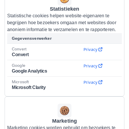
Statistieken
Statistische cookies helpen website-eigenaren te
begrijpen hoe bezoekers omgaan met websites door
anoniem informatie te verzamelen en te rapporteren.
Gegevensverwerker
Convert
Privacy
Convert
Google
Privacy
Google Analytics
Microsoft
Privacy
Microsoft Clarity
Marketing
Marketing cookies worden gebruikt om bezoekers te