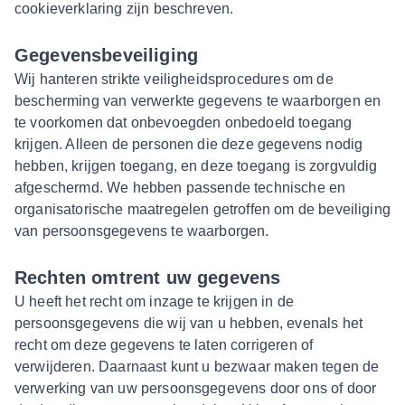
cookieverklaring zijn beschreven.
Gegevensbeveiliging
Wij hanteren strikte veiligheidsprocedures om de
bescherming van verwerkte gegevens te waarborgen en
te voorkomen dat onbevoegden onbedoeld toegang
krijgen. Alleen de personen die deze gegevens nodig
hebben, krijgen toegang, en deze toegang is zorgvuldig
afgeschermd. We hebben passende technische en
organisatorische maatregelen getroffen om de beveiliging
van persoonsgegevens te waarborgen.
Rechten omtrent uw gegevens
U heeft het recht om inzage te krijgen in de
persoonsgegevens die wij van u hebben, evenals het
recht om deze gegevens te laten corrigeren of
verwijderen. Daarnaast kunt u bezwaar maken tegen de
verwerking van uw persoonsgegevens door ons of door