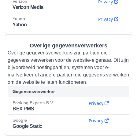
Verizon
Privacy
Verizon Media
Yahoo
Privacy
Yahoo
Overige gegevensverwerkers
Overige gegevensverwerkers zijn partijen die
gegevens verwerken voor de website-eigenaar. Dit zijn
bijvoorbeeld hostingpartijen, systemen voor e-
mailverkeer of andere partijen die gegevens verwerken
om de website te laten functioneren.
Gegevensverwerker
Booking Experts B.V.
Privacy
BEX PMS
Google
Privacy
Google Static