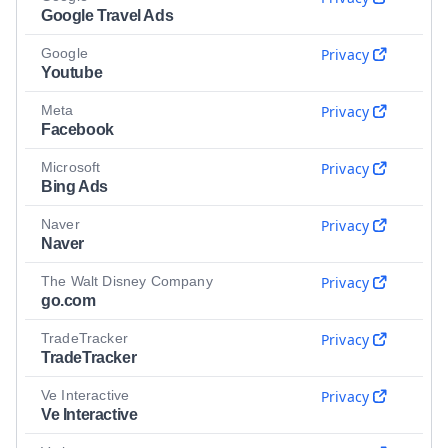
Google Travel Ads
Google
Privacy
Youtube
Meta
Privacy
Facebook
Microsoft
Privacy
Bing Ads
Naver
Privacy
Naver
The Walt Disney Company
Privacy
go.com
TradeTracker
Privacy
TradeTracker
Ve Interactive
Privacy
Ve Interactive