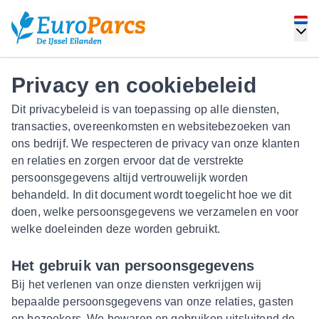
Privacy en cookiebeleid
Dit privacybeleid is van toepassing op alle diensten,
transacties, overeenkomsten en websitebezoeken van
ons bedrijf. We respecteren de privacy van onze klanten
en relaties en zorgen ervoor dat de verstrekte
persoonsgegevens altijd vertrouwelijk worden
behandeld. In dit document wordt toegelicht hoe we dit
doen, welke persoonsgegevens we verzamelen en voor
welke doeleinden deze worden gebruikt.
Het gebruik van persoonsgegevens
Bij het verlenen van onze diensten verkrijgen wij
bepaalde persoonsgegevens van onze relaties, gasten
en bezoekers. We bewaren en gebruiken uitsluitend de