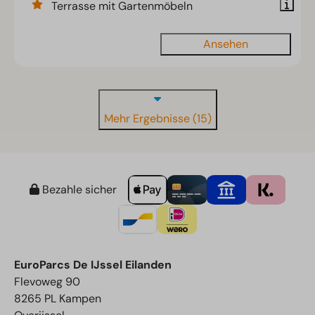
Terrasse mit Gartenmöbeln
Ansehen
Mehr Ergebnisse (15)
Bezahle sicher
EuroParcs De IJssel Eilanden
Flevoweg 90
8265 PL Kampen