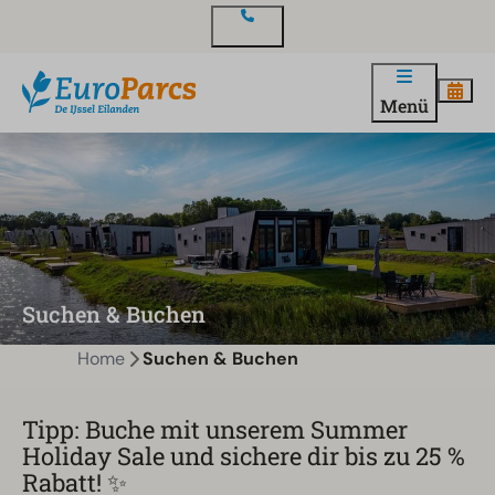
Kontakt
Menü
Suchen & Buchen
Home
Suchen & Buchen
Tipp: Buche mit unserem Summer
Holiday Sale und sichere dir bis zu 25 %
Rabatt! ✨