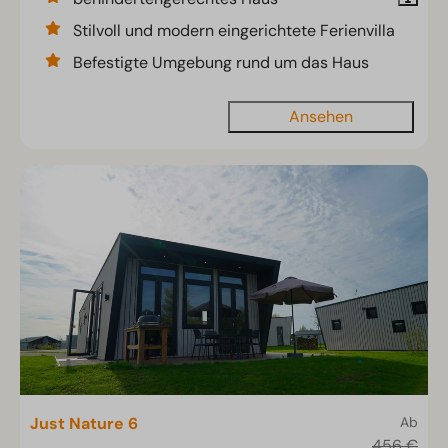
Stilvoll und modern eingerichtete Ferienvilla
Befestigte Umgebung rund um das Haus
Ansehen
Just Nature 6
Ab
456 €