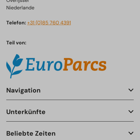
Overijssel
Niederlande
Telefon:
+31 (0)85 760 4391
Teil von:
Navigation
Unterkünfte
Beliebte Zeiten