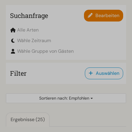
Suchanfrage
Bearbeiten
Alle Arten
Wähle Zeitraum
Wähle Gruppe von Gästen
Filter
Auswählen
Sortieren nach: Empfohlen
Ergebnisse (25)