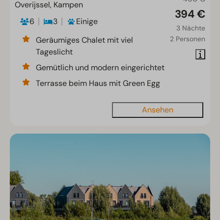
Overijssel, Kampen
394 €
6
3
Einige
3 Nächte
2 Personen
Geräumiges Chalet mit viel
Tageslicht
Gemütlich und modern eingerichtet
Terrasse beim Haus mit Green Egg
Ansehen