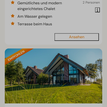
2 Personen
Gemütliches und modern
eingerichtetes Chalet
Am Wasser gelegen
Terrasse beim Haus
Ansehen
EMPFOHLEN