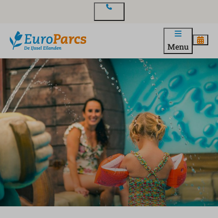
Contact
Menu