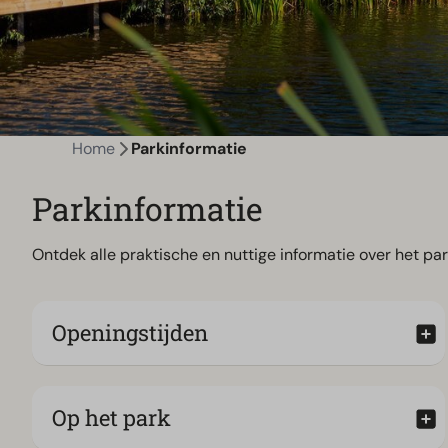
Home
Parkinformatie
Parkinformatie
Ontdek alle praktische en nuttige informatie over het par
Openingstijden
Op het park