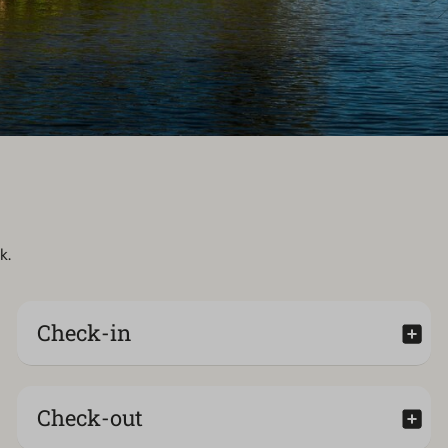
k.
Check-in
Check-out