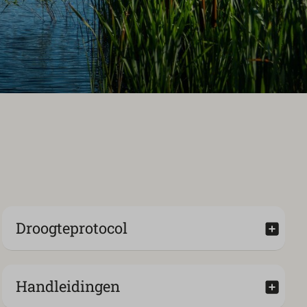
Droogteprotocol
Handleidingen