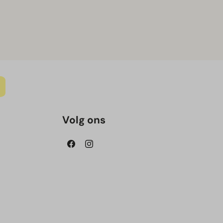
Volg ons