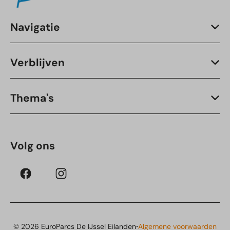
Navigatie
Verblijven
Thema's
Volg ons
·
© 2026 EuroParcs De IJssel Eilanden
Algemene voorwaarden