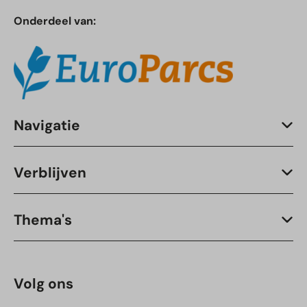
Onderdeel van:
Navigatie
Verblijven
Thema's
Volg ons