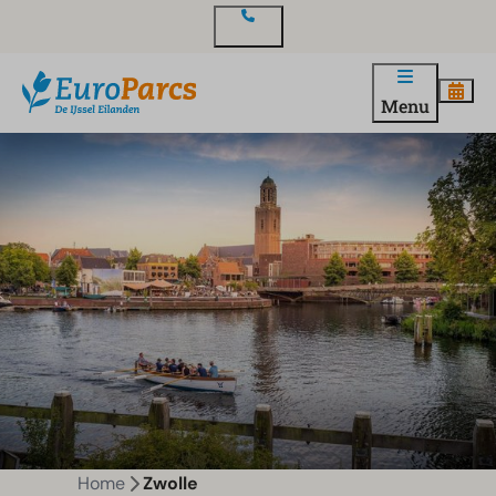
Contact
Menu
Home
Zwolle